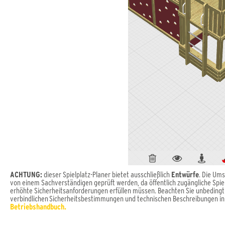
ACHTUNG:
dieser Spielplatz-Planer bietet ausschließlich
Entwürfe
. Die Um
von einem Sachverständigen geprüft werden, da öffentlich zugängliche Spie
erhöhte Sicherheitsanforderungen erfüllen müssen. Beachten Sie unbedingt
verbindlichen Sicherheitsbestimmungen und technischen Beschreibungen i
Betriebshandbuch.